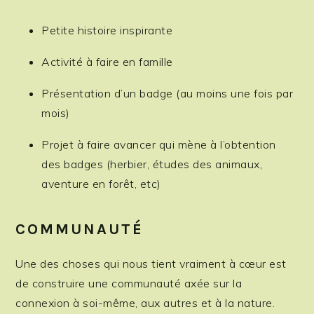
Petite histoire inspirante
Activité à faire en famille
Présentation d’un badge (au moins une fois par
mois)
Projet à faire avancer qui mène à l’obtention
des badges (herbier, études des animaux,
aventure en forêt, etc)
COMMUNAUTÉ
Une des choses qui nous tient vraiment à cœur est
de construire une communauté axée sur la
connexion à soi-même, aux autres et à la nature.