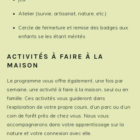
Atelier (survie, artisanat, nature, etc.)
Cercle de fermeture et remise des badges aux
enfants se les étant mérités
ACTIVITÉS À FAIRE À LA
MAISON
Le programme vous offre également, une fois par
semaine, une activité à faire à la maison, seul ou en
famille. Ces activités vous guideront dans
l’exploration de votre propre cours, d’un parc ou d’un
coin de forêt près de chez vous. Nous vous
accompagnerons dans votre apprentissage sur la
nature et votre connexion avec elle.