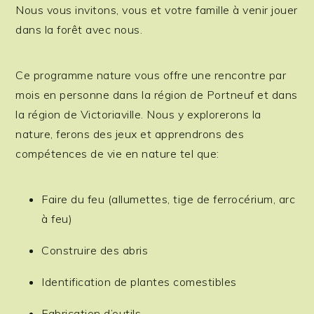
Nous vous invitons, vous et votre famille à venir jouer
dans la forêt avec nous.
Ce programme nature vous offre une rencontre par
mois en personne dans la région de Portneuf et dans
la région de Victoriaville. Nous y explorerons la
nature, ferons des jeux et apprendrons des
compétences de vie en nature tel que:
Faire du feu (allumettes, tige de ferrocérium, arc
à feu)
Construire des abris
Identification de plantes comestibles
Fabrication d’outils