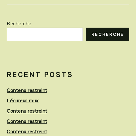
Recherche
RECHERCHE
RECENT POSTS
Contenu restreint
L’écureuil roux
Contenu restreint
Contenu restreint
Contenu restreint