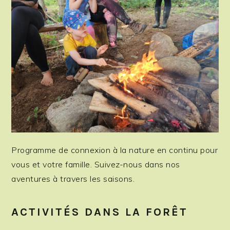
Programme de connexion à la nature en continu pour
vous et votre famille. Suivez-nous dans nos
aventures à travers les saisons.
ACTIVITÉS DANS LA FORÊT