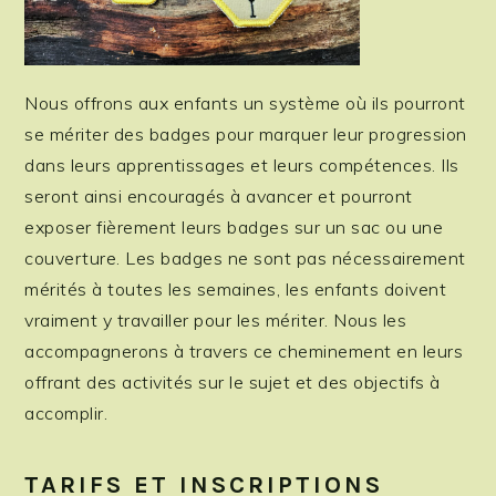
Nous offrons aux enfants un système où ils pourront
se mériter des badges pour marquer leur progression
dans leurs apprentissages et leurs compétences. Ils
seront ainsi encouragés à avancer et pourront
exposer fièrement leurs badges sur un sac ou une
couverture. Les badges ne sont pas nécessairement
mérités à toutes les semaines, les enfants doivent
vraiment y travailler pour les mériter. Nous les
accompagnerons à travers ce cheminement en leurs
offrant des activités sur le sujet et des objectifs à
accomplir.
TARIFS ET INSCRIPTIONS