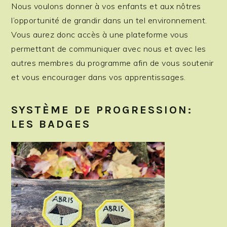
Nous voulons donner à vos enfants et aux nôtres
l’opportunité de grandir dans un tel environnement.
Vous aurez donc accès à une plateforme vous
permettant de communiquer avec nous et avec les
autres membres du programme afin de vous soutenir
et vous encourager dans vos apprentissages.
SYSTÈME DE PROGRESSION:
LES BADGES