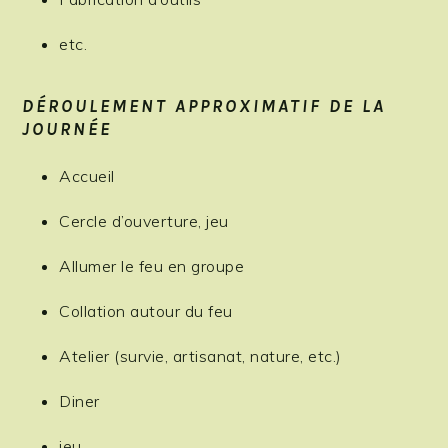
etc.
DÉROULEMENT APPROXIMATIF DE LA
JOURNÉE
Accueil
Cercle d’ouverture, jeu
Allumer le feu en groupe
Collation autour du feu
Atelier (survie, artisanat, nature, etc.)
Diner
jeu