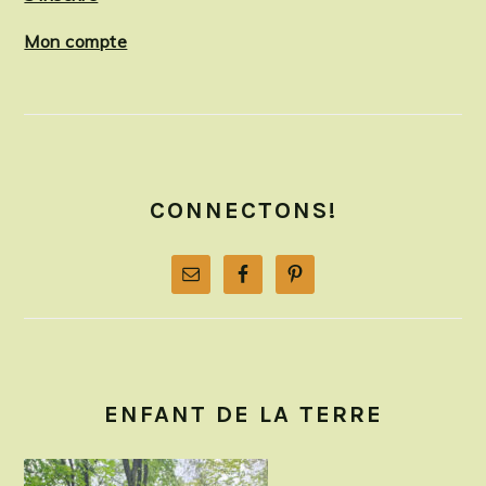
Mon compte
CONNECTONS!
ENFANT DE LA TERRE