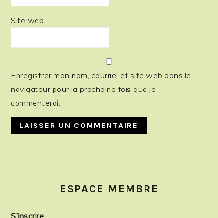
Site web
Enregistrer mon nom, courriel et site web dans le
navigateur pour la prochaine fois que je
commenterai.
PRIMARY
SIDEBAR
ESPACE MEMBRE
S’inscrire