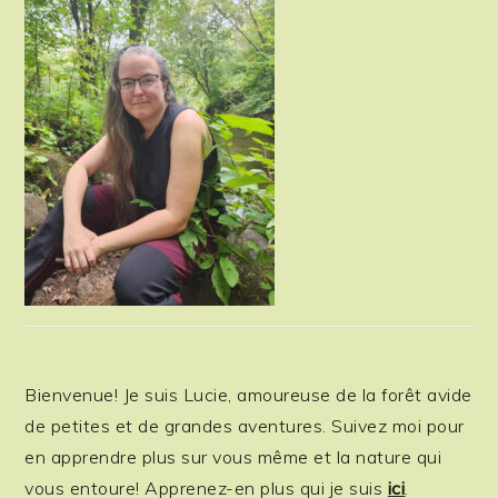
Bienvenue! Je suis Lucie, amoureuse de la forêt avide
de petites et de grandes aventures. Suivez moi pour
en apprendre plus sur vous même et la nature qui
vous entoure! Apprenez-en plus qui je suis
ici
.