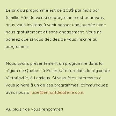
Le prix du programme est de 100$ par mois par
famille. Afin de voir si ce programme est pour vous,
nous vous invitons à venir passer une journée avec
nous gratuitement et sans engagement. Vous ne
paierez que si vous décidez de vous inscrire au
programme.
Nous avons présentement un programme dans la
région de Québec, à Portneuf et un dans la région de
Victoriaville, à Lemieux. Si vous êtes intéressés à
vous joindre à un de ces programmes, communiquez
avec nous à
lucie@enfantdelaterre.com
.
Au plaisir de vous rencontrer!