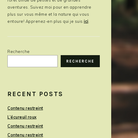
aventures. Suivez moi pour en apprendre
plus sur vous même et la nature qui vous
entoure! Apprenez-en plus qui je suis
ici
.
Recherche
RECHERCHE
RECENT POSTS
Contenu restreint
L’écureuil roux
Contenu restreint
Contenu restreint