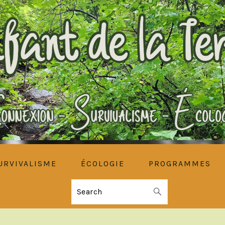
URVIVALISME
ÉCOLOGIE
PROGRAMMES
Search