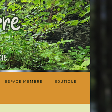
ESPACE MEMBRE
BOUTIQUE
PRIMARY