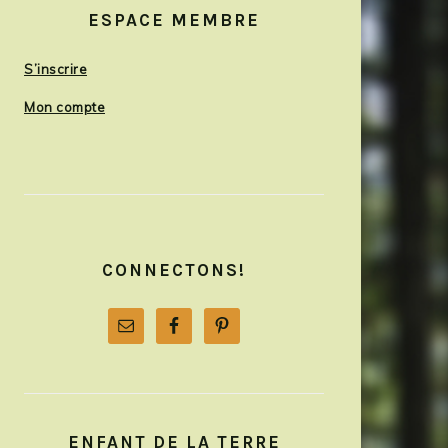
SIDEBAR
ESPACE MEMBRE
S’inscrire
Mon compte
CONNECTONS!
ENFANT DE LA TERRE