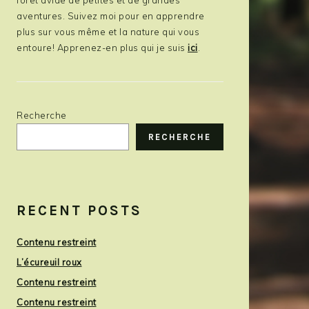
aventures. Suivez moi pour en apprendre
plus sur vous même et la nature qui vous
entoure! Apprenez-en plus qui je suis
ici
.
Recherche
RECHERCHE
RECENT POSTS
Contenu restreint
L’écureuil roux
Contenu restreint
Contenu restreint