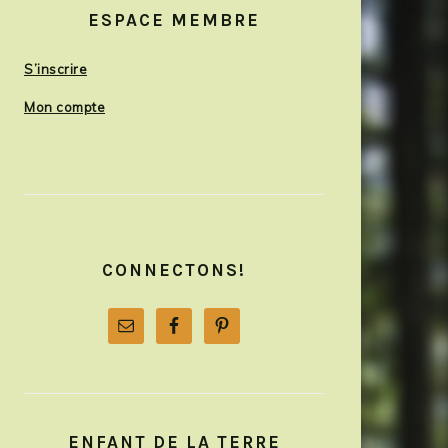
SIDEBAR
ESPACE MEMBRE
S’inscrire
Mon compte
CONNECTONS!
ENFANT DE LA TERRE