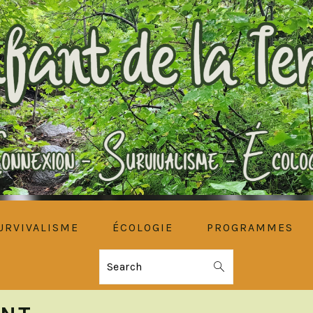
URVIVALISME
ÉCOLOGIE
PROGRAMMES
Search