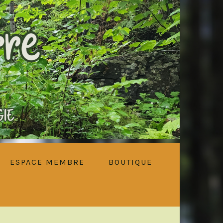
ESPACE MEMBRE
BOUTIQUE
PRIMARY