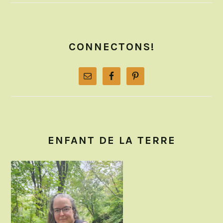
CONNECTONS!
ENFANT DE LA TERRE