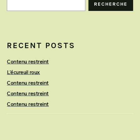
RECHERCHE
RECENT POSTS
Contenu restreint
L’écureuil roux
Contenu restreint
Contenu restreint
Contenu restreint