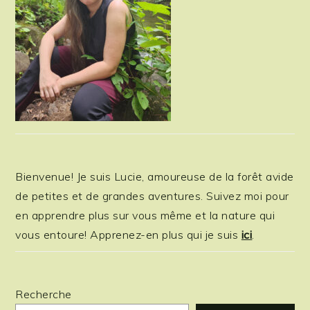
Bienvenue! Je suis Lucie, amoureuse de la forêt avide
de petites et de grandes aventures. Suivez moi pour
en apprendre plus sur vous même et la nature qui
vous entoure! Apprenez-en plus qui je suis
ici
.
Recherche