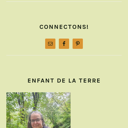
CONNECTONS!
ENFANT DE LA TERRE