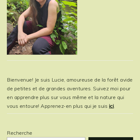
Bienvenue! Je suis Lucie, amoureuse de la forêt avide
de petites et de grandes aventures. Suivez moi pour
en apprendre plus sur vous même et la nature qui
vous entoure! Apprenez-en plus qui je suis
ici
.
Recherche