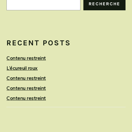
RECHERCHE
RECENT POSTS
Contenu restreint
L’écureuil roux
Contenu restreint
Contenu restreint
Contenu restreint