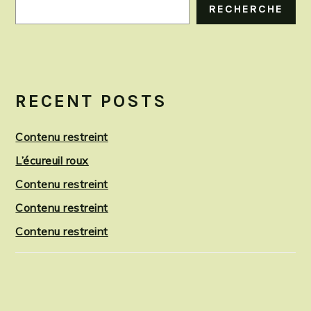
RECHERCHE
RECENT POSTS
Contenu restreint
L’écureuil roux
Contenu restreint
Contenu restreint
Contenu restreint