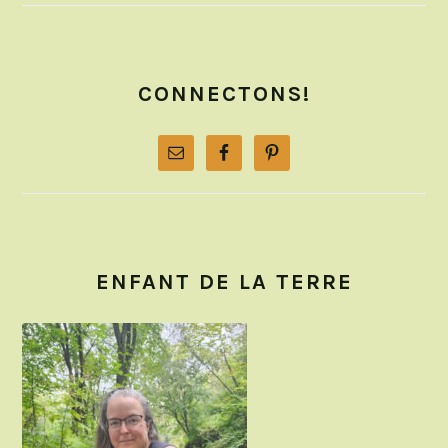
CONNECTONS!
ENFANT DE LA TERRE