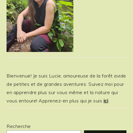
Bienvenue! Je suis Lucie, amoureuse de la forêt avide
de petites et de grandes aventures. Suivez moi pour
en apprendre plus sur vous même et la nature qui
vous entoure! Apprenez-en plus qui je suis
ici
.
Recherche