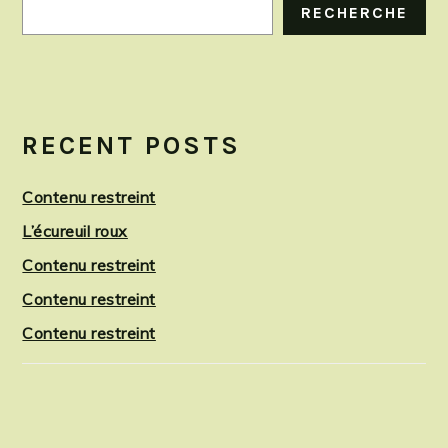
RECHERCHE
RECENT POSTS
Contenu restreint
L’écureuil roux
Contenu restreint
Contenu restreint
Contenu restreint