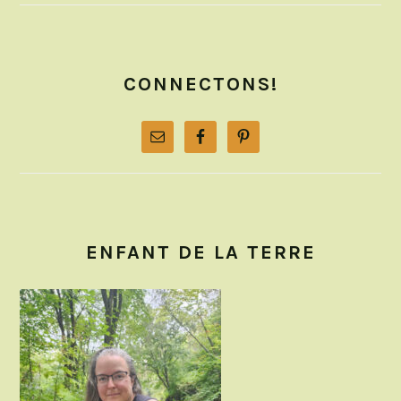
CONNECTONS!
ENFANT DE LA TERRE