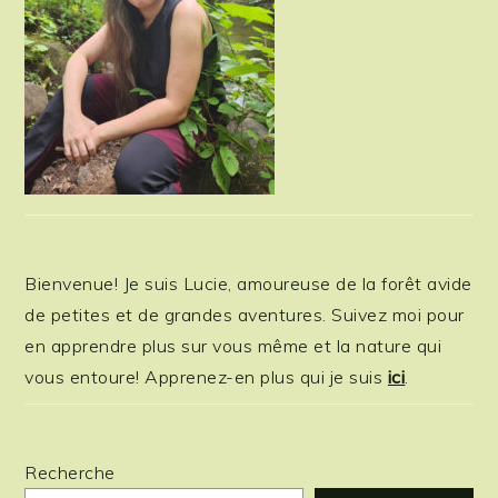
Bienvenue! Je suis Lucie, amoureuse de la forêt avide
de petites et de grandes aventures. Suivez moi pour
en apprendre plus sur vous même et la nature qui
vous entoure! Apprenez-en plus qui je suis
ici
.
Recherche